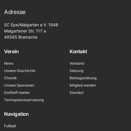
Adresse
SC Epe/Malgarten e.V. 1948
Malgartener Str. 117 a
49565 Bramsche
Verein
Kontakt
News
Vorstand
Unsere Geschichte
Satzung
Chronik
Beitragsordnung
Unsere Sponsoren
Mitglied werden
Dorftreff mieten
Standort
Tennisplatzreservierung
Navigation
Fußball