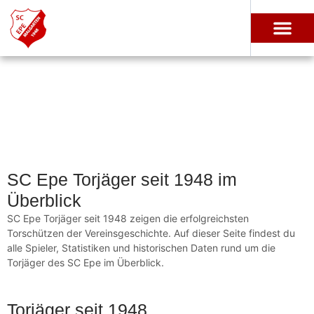
SC Epe Torjäger seit 1948 im
Überblick
SC Epe Torjäger seit 1948 zeigen die erfolgreichsten
Torschützen der Vereinsgeschichte. Auf dieser Seite findest du
alle Spieler, Statistiken und historischen Daten rund um die
Torjäger des SC Epe im Überblick.
Torjäger seit 1948