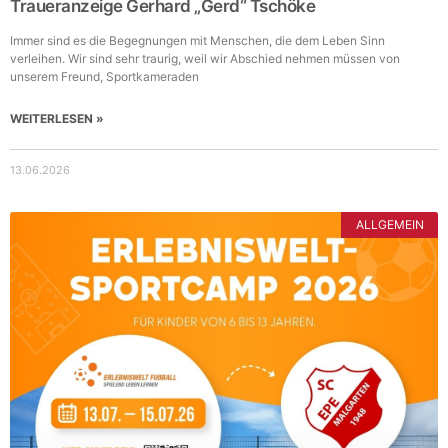
Traueranzeige Gerhard „Gerd“ Tschöke
Immer sind es die Begegnungen mit Menschen, die dem Leben Sinn
verleihen. Wir sind sehr traurig, weil wir Abschied nehmen müssen von
unserem Freund, Sportkameraden
WEITERLESEN »
13.06.2026
ALLGEMEIN