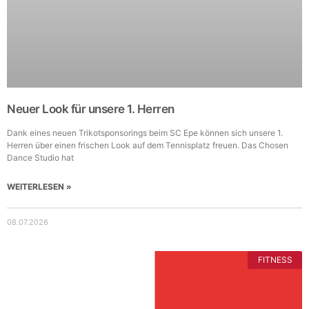
Neuer Look für unsere 1. Herren
Dank eines neuen Trikotsponsorings beim SC Epe können sich unsere 1.
Herren über einen frischen Look auf dem Tennisplatz freuen. Das Chosen
Dance Studio hat
WEITERLESEN »
08.07.2026
FITNESS