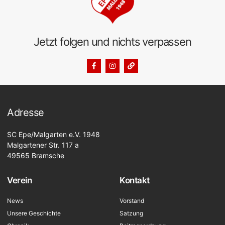
Jetzt folgen und nichts verpassen
Adresse
SC Epe/Malgarten e.V. 1948
Malgartener Str. 117 a
49565 Bramsche
Verein
Kontakt
News
Vorstand
Unsere Geschichte
Satzung