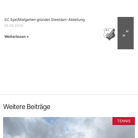
SC Epe/Malgarten gründet Steeldart-Abteilung
05.05.2026
Weiterlesen »
Weitere Beiträge
TENNIS