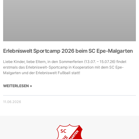
Erlebniswelt Sportcamp 2026 beim SC Epe-Malgarten
Liebe Kinder, liebe Eltern, in den Sommerferien (13.07. – 15.07.26) findet
erstmals das Erlebniswelt-Sportcamp in Kooperation mit dem SC Epe-
Malgarten und der Erlebniswelt Fußball statt!
WEITERLESEN »
11.06.2026