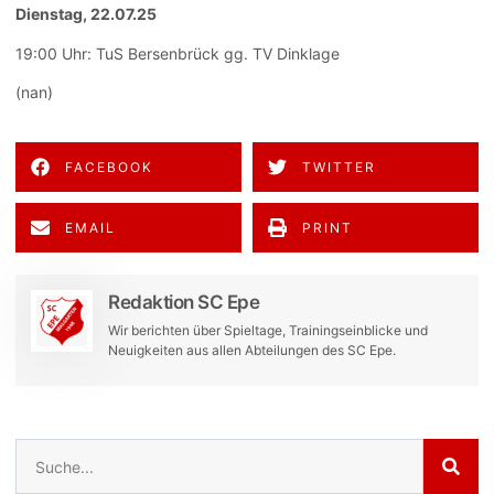
Dienstag, 22.07.25
19:00 Uhr: TuS Bersenbrück gg. TV Dinklage
(nan)
FACEBOOK
TWITTER
EMAIL
PRINT
Redaktion SC Epe
Wir berichten über Spieltage, Trainingseinblicke und
Neuigkeiten aus allen Abteilungen des SC Epe.