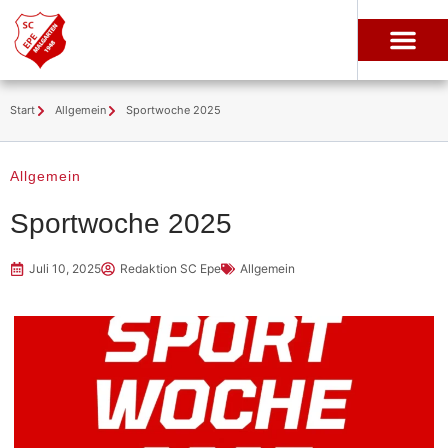
Start
Allgemein
Sportwoche 2025
Allgemein
Sportwoche 2025
Juli 10, 2025
Redaktion SC Epe
Allgemein