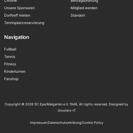
Chronik
Beitragsordnung
Unsere Sponsoren
Mitglied werden
Dorftreff mieten
Standort
Tennisplatzreservierung
Navigation
Fußball
Tennis
Fitness
Kinderturnen
Fanshop
Copyright © 2026 SC Epe/Malgarten e.V. 1948, All rights reserved. Designed by
Grooters-IT
Impressum
Datenschutzerklärung
Cookie Policy