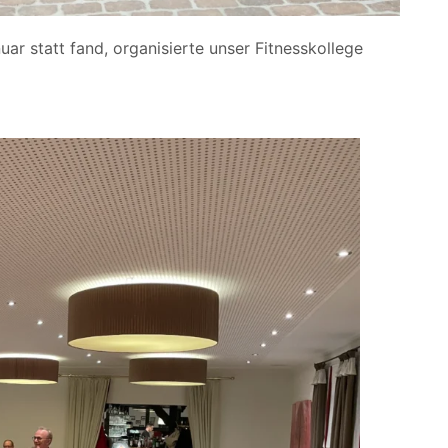
nuar statt fand, organisierte unser Fitnesskollege