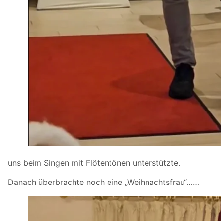
uns beim Singen mit Flötentönen unterstützte.
Danach überbrachte noch eine „Weihnachtsfrau“……