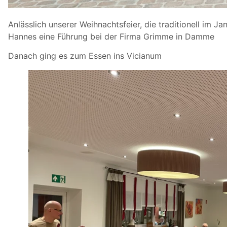
Anlässlich unserer Weihnachtsfeier, die traditionell im Ja
Hannes eine Führung bei der Firma Grimme in Damme
Danach ging es zum Essen ins Vicianum