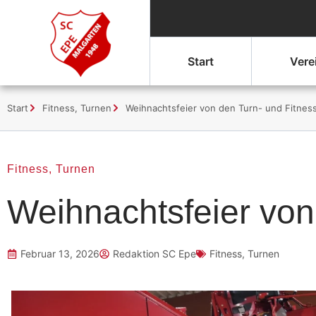
Start
Vere
Start
Fitness
,
Turnen
Weihnachtsfeier von den Turn- und Fitne
Fitness
,
Turnen
Weihnachtsfeier von
Februar 13, 2026
Redaktion SC Epe
Fitness
,
Turnen